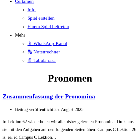
Certamen
Info
Spiel erstellen
Einem Spiel beitreten
Mehr
📱 WhatsApp-Kanal
🔢 Notenrechner
📄 Tabula rasa
Pronomen
Zusammenfassung der Pronomina
Beitrag veröffentlicht:
25. August 2025
In Lektion 62 wiederholen wir alle bisher gelernten Pronomina. Du kannst
sie mit den Aufgaben auf den folgenden Seiten üben: Campus C Lektion 26:
is, ea, id Campus C Lektion…