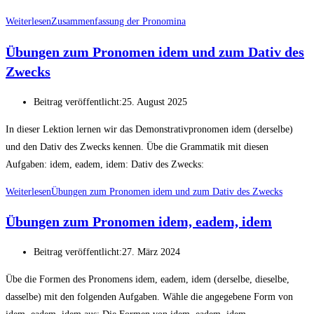
Weiterlesen
Zusammenfassung der Pronomina
Übungen zum Pronomen idem und zum Dativ des
Zwecks
Beitrag veröffentlicht:
25. August 2025
In dieser Lektion lernen wir das Demonstrativpronomen idem (derselbe)
und den Dativ des Zwecks kennen. Übe die Grammatik mit diesen
Aufgaben: idem, eadem, idem: Dativ des Zwecks:
Weiterlesen
Übungen zum Pronomen idem und zum Dativ des Zwecks
Übungen zum Pronomen idem, eadem, idem
Beitrag veröffentlicht:
27. März 2024
Übe die Formen des Pronomens idem, eadem, idem (derselbe, dieselbe,
dasselbe) mit den folgenden Aufgaben. Wähle die angegebene Form von