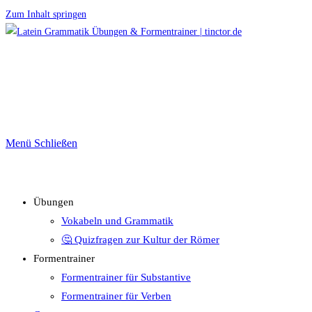
Zum Inhalt springen
Menü
Schließen
Übungen
Vokabeln und Grammatik
🤔 Quizfragen zur Kultur der Römer
Formentrainer
Formentrainer für Substantive
Formentrainer für Verben