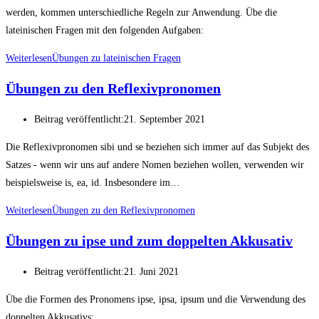
werden, kommen unterschiedliche Regeln zur Anwendung. Übe die
lateinischen Fragen mit den folgenden Aufgaben:
Weiterlesen
Übungen zu lateinischen Fragen
Übungen zu den Reflexivpronomen
Beitrag veröffentlicht:
21. September 2021
Die Reflexivpronomen sibi und se beziehen sich immer auf das Subjekt des
Satzes - wenn wir uns auf andere Nomen beziehen wollen, verwenden wir
beispielsweise is, ea, id. Insbesondere im…
Weiterlesen
Übungen zu den Reflexivpronomen
Übungen zu ipse und zum doppelten Akkusativ
Beitrag veröffentlicht:
21. Juni 2021
Übe die Formen des Pronomens ipse, ipsa, ipsum und die Verwendung des
doppelten Akkusativs: