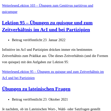
Weiterlesen
Lektion 103 – Übungen zum Genitivus partitivus und
quicumque
Lektion 95 – Übungen zu quisque und zum
Zeitverhältnis im AcI und bei Partizipien
Beitrag veröffentlicht:
23. Januar 2022
Infinitive im AcI und Partizipien drücken immer ein bestimmtes
Zeitverhältnis zum Prädikat aus. Übe dieses Zeitverhältnis (und die Formen
von quisque) mit den Aufgaben zur Lektion 95:
Weiterlesen
Lektion 95 – Übungen zu quisque und zum Zeitverhältnis im
AcI und bei Partizipien
Übungen zu lateinischen Fragen
Beitrag veröffentlicht:
23. Oktober 2021
Je nachdem, ob im Lateinischen Wort-, Wahl- oder Satzfragen gestellt