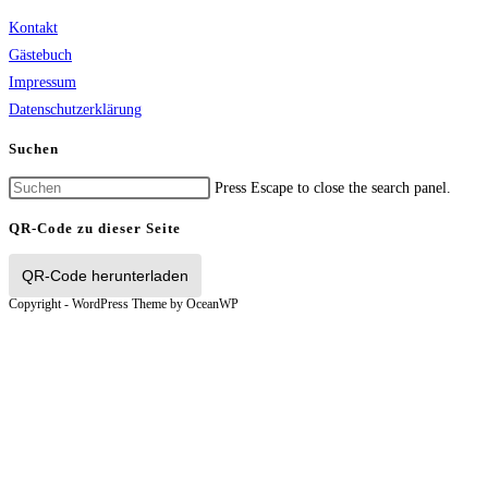
Kontakt
Gästebuch
Impressum
Datenschutzerklärung
Suchen
Press Escape to close the search panel.
QR-Code zu dieser Seite
QR-Code herunterladen
Copyright - WordPress Theme by OceanWP