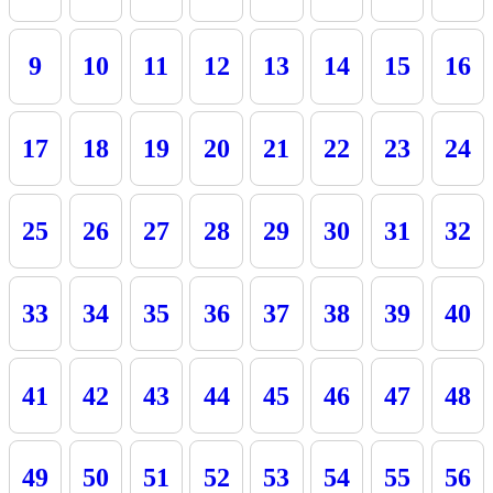
9
10
11
12
13
14
15
16
17
18
19
20
21
22
23
24
25
26
27
28
29
30
31
32
33
34
35
36
37
38
39
40
41
42
43
44
45
46
47
48
49
50
51
52
53
54
55
56