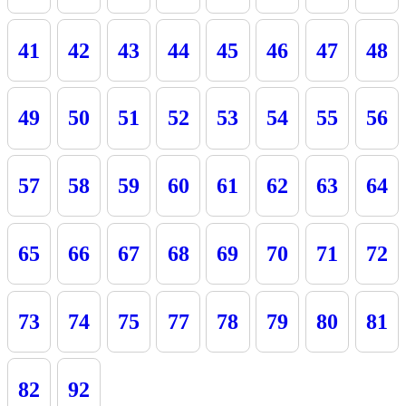
41
42
43
44
45
46
47
48
49
50
51
52
53
54
55
56
57
58
59
60
61
62
63
64
65
66
67
68
69
70
71
72
73
74
75
77
78
79
80
81
82
92