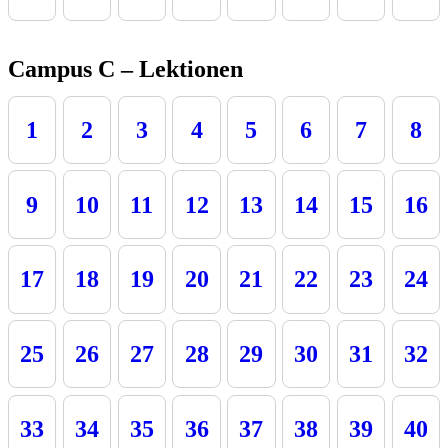
Campus C – Lektionen
1
2
3
4
5
6
7
8
9
10
11
12
13
14
15
16
17
18
19
20
21
22
23
24
25
26
27
28
29
30
31
32
33
34
35
36
37
38
39
40