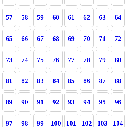
57
58
59
60
61
62
63
64
65
66
67
68
69
70
71
72
73
74
75
76
77
78
79
80
81
82
83
84
85
86
87
88
89
90
91
92
93
94
95
96
97
98
99
100
101
102
103
104