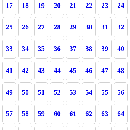
17
18
19
20
21
22
23
24
25
26
27
28
29
30
31
32
33
34
35
36
37
38
39
40
41
42
43
44
45
46
47
48
49
50
51
52
53
54
55
56
57
58
59
60
61
62
63
64