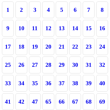
1
2
3
4
5
6
7
8
9
10
11
12
13
14
15
16
17
18
19
20
21
22
23
24
25
26
27
28
29
30
31
32
33
34
35
36
37
38
39
40
41
42
47
65
66
67
68
69