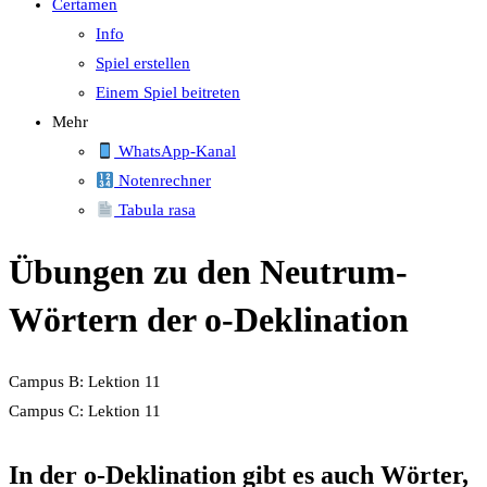
Certamen
Info
Spiel erstellen
Einem Spiel beitreten
Mehr
WhatsApp-Kanal
Notenrechner
Tabula rasa
Übungen zu den Neutrum-
Wörtern der o-Deklination
Campus B: Lektion 11
Campus C: Lektion 11
In der o-Deklination gibt es auch Wörter,