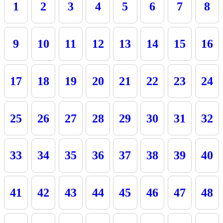
1
2
3
4
5
6
7
8
9
10
11
12
13
14
15
16
17
18
19
20
21
22
23
24
25
26
27
28
29
30
31
32
33
34
35
36
37
38
39
40
41
42
43
44
45
46
47
48