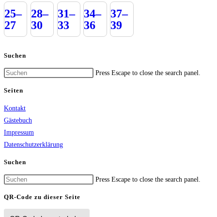
25–
28–
31–
34–
37–
27
30
33
36
39
Suchen
Press Escape to close the search panel.
Seiten
Kontakt
Gästebuch
Impressum
Datenschutzerklärung
Suchen
Press Escape to close the search panel.
QR-Code zu dieser Seite