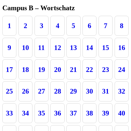
Campus B – Wortschatz
1
2
3
4
5
6
7
8
9
10
11
12
13
14
15
16
17
18
19
20
21
22
23
24
25
26
27
28
29
30
31
32
33
34
35
36
37
38
39
40