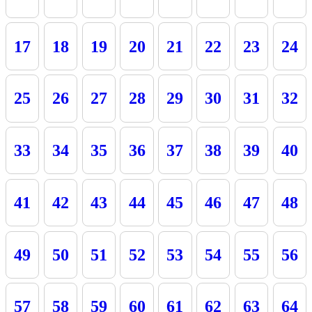
17
18
19
20
21
22
23
24
25
26
27
28
29
30
31
32
33
34
35
36
37
38
39
40
41
42
43
44
45
46
47
48
49
50
51
52
53
54
55
56
57
58
59
60
61
62
63
64