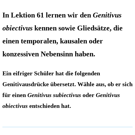
In Lektion 61 lernen wir den
Genitivus
obiectivus
kennen sowie Gliedsätze, die
einen temporalen, kausalen oder
konzessiven Nebensinn haben.
Ein eifriger Schüler hat die folgenden
Genitivausdrücke übersetzt. Wähle aus, ob er sich
für einen
Genitivus subiectivus
oder
Genitivus
obiectivus
entschieden hat.