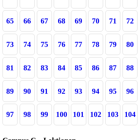
65
66
67
68
69
70
71
72
73
74
75
76
77
78
79
80
81
82
83
84
85
86
87
88
89
90
91
92
93
94
95
96
97
98
99
100
101
102
103
104