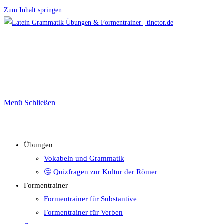
Zum Inhalt springen
Menü
Schließen
Übungen
Vokabeln und Grammatik
🤔 Quizfragen zur Kultur der Römer
Formentrainer
Formentrainer für Substantive
Formentrainer für Verben