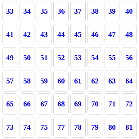
33
34
35
36
37
38
39
40
41
42
43
44
45
46
47
48
49
50
51
52
53
54
55
56
57
58
59
60
61
62
63
64
65
66
67
68
69
70
71
72
73
74
75
77
78
79
80
81