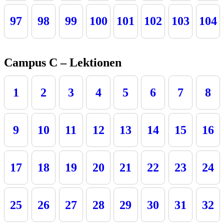
97
98
99
100
101
102
103
104
Campus C – Lektionen
1
2
3
4
5
6
7
8
9
10
11
12
13
14
15
16
17
18
19
20
21
22
23
24
25
26
27
28
29
30
31
32