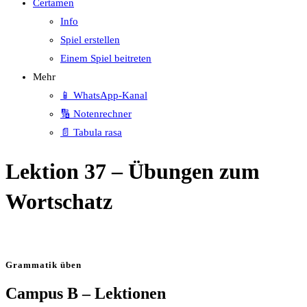
Certamen
Info
Spiel erstellen
Einem Spiel beitreten
Mehr
📱 WhatsApp-Kanal
🔢 Notenrechner
📄 Tabula rasa
Lektion 37 – Übungen zum
Wortschatz
Grammatik üben
Campus B – Lektionen