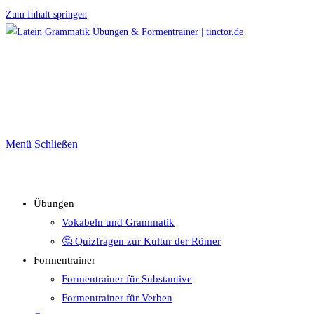
Zum Inhalt springen
Menü
Schließen
Übungen
Vokabeln und Grammatik
🤔 Quizfragen zur Kultur der Römer
Formentrainer
Formentrainer für Substantive
Formentrainer für Verben