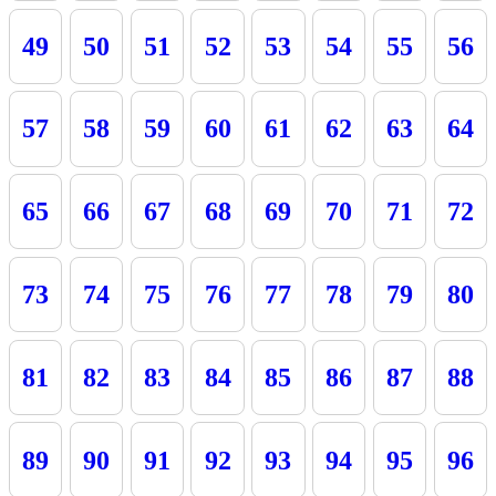
49
50
51
52
53
54
55
56
57
58
59
60
61
62
63
64
65
66
67
68
69
70
71
72
73
74
75
76
77
78
79
80
81
82
83
84
85
86
87
88
89
90
91
92
93
94
95
96