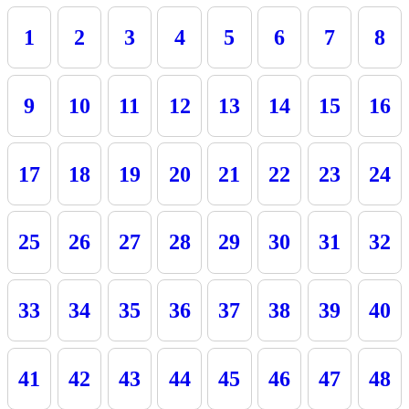
1
2
3
4
5
6
7
8
9
10
11
12
13
14
15
16
17
18
19
20
21
22
23
24
25
26
27
28
29
30
31
32
33
34
35
36
37
38
39
40
41
42
43
44
45
46
47
48