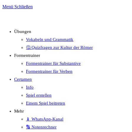
Menü
Schließen
Übungen
Vokabeln und Grammatik
🤔 Quizfragen zur Kultur der Römer
Formentrainer
Formentrainer für Substantive
Formentrainer für Verben
Certamen
Info
Spiel erstellen
Einem Spiel beitreten
Mehr
📱 WhatsApp-Kanal
🔢 Notenrechner