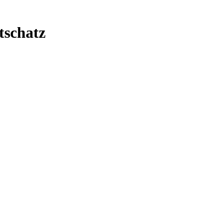
tschatz