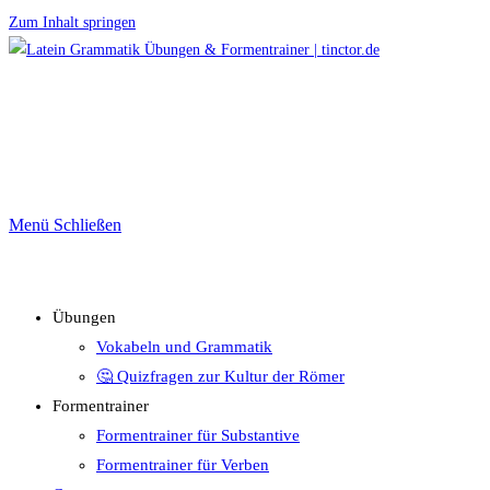
Zum Inhalt springen
Menü
Schließen
Übungen
Vokabeln und Grammatik
🤔 Quizfragen zur Kultur der Römer
Formentrainer
Formentrainer für Substantive
Formentrainer für Verben