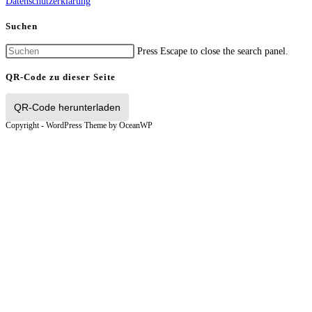
Datenschutzerklärung
Suchen
Press Escape to close the search panel.
QR-Code zu dieser Seite
QR-Code herunterladen
Copyright - WordPress Theme by OceanWP