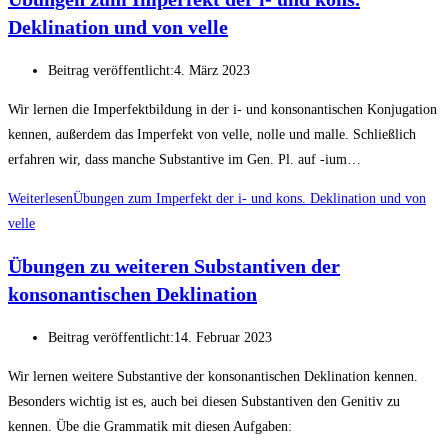
Deklination und von velle
Beitrag veröffentlicht:
4. März 2023
Wir lernen die Imperfektbildung in der i- und konsonantischen Konjugation
kennen, außerdem das Imperfekt von velle, nolle und malle. Schließlich
erfahren wir, dass manche Substantive im Gen. Pl. auf -ium…
Weiterlesen
Übungen zum Imperfekt der i- und kons. Deklination und von
velle
Übungen zu weiteren Substantiven der
konsonantischen Deklination
Beitrag veröffentlicht:
14. Februar 2023
Wir lernen weitere Substantive der konsonantischen Deklination kennen.
Besonders wichtig ist es, auch bei diesen Substantiven den Genitiv zu
kennen. Übe die Grammatik mit diesen Aufgaben: