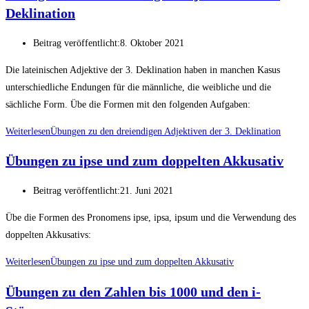
Deklination
Beitrag veröffentlicht:
8. Oktober 2021
Die lateinischen Adjektive der 3. Deklination haben in manchen Kasus
unterschiedliche Endungen für die männliche, die weibliche und die
sächliche Form. Übe die Formen mit den folgenden Aufgaben:
Weiterlesen
Übungen zu den dreiendigen Adjektiven der 3. Deklination
Übungen zu ipse und zum doppelten Akkusativ
Beitrag veröffentlicht:
21. Juni 2021
Übe die Formen des Pronomens ipse, ipsa, ipsum und die Verwendung des
doppelten Akkusativs:
Weiterlesen
Übungen zu ipse und zum doppelten Akkusativ
Übungen zu den Zahlen bis 1000 und den i-