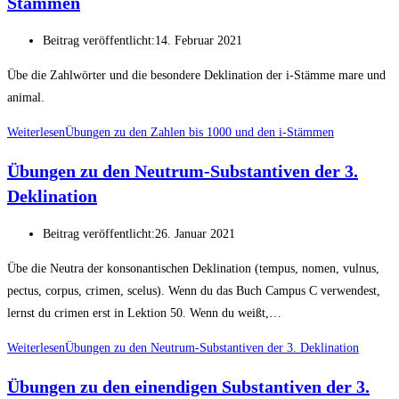
Stämmen
Beitrag veröffentlicht:
14. Februar 2021
Übe die Zahlwörter und die besondere Deklination der i-Stämme mare und
animal.
Weiterlesen
Übungen zu den Zahlen bis 1000 und den i-Stämmen
Übungen zu den Neutrum-Substantiven der 3.
Deklination
Beitrag veröffentlicht:
26. Januar 2021
Übe die Neutra der konsonantischen Deklination (tempus, nomen, vulnus,
pectus, corpus, crimen, scelus). Wenn du das Buch Campus C verwendest,
lernst du crimen erst in Lektion 50. Wenn du weißt,…
Weiterlesen
Übungen zu den Neutrum-Substantiven der 3. Deklination
Übungen zu den einendigen Substantiven der 3.