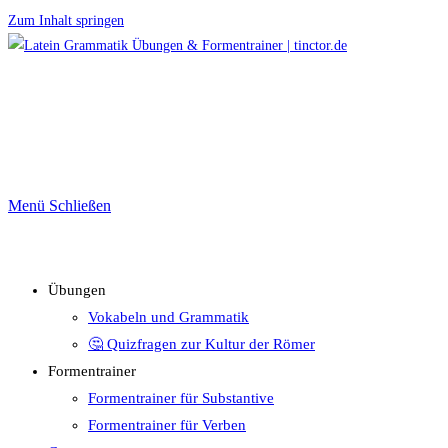
Zum Inhalt springen
Menü
Schließen
Übungen
Vokabeln und Grammatik
🤔 Quizfragen zur Kultur der Römer
Formentrainer
Formentrainer für Substantive
Formentrainer für Verben