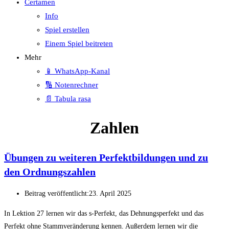
Certamen
Info
Spiel erstellen
Einem Spiel beitreten
Mehr
📱 WhatsApp-Kanal
🔢 Notenrechner
📄 Tabula rasa
Zahlen
Übungen zu weiteren Perfektbildungen und zu
den Ordnungszahlen
Beitrag veröffentlicht:
23. April 2025
In Lektion 27 lernen wir das s-Perfekt, das Dehnungsperfekt und das
Perfekt ohne Stammveränderung kennen. Außerdem lernen wir die