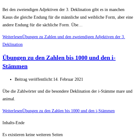
Bei den zweiendigen Adjektiven der 3. Deklination gibt es in manchen
Kasus die gleiche Endung für die männliche und weibliche Form, aber eine
andere Endung für die sächliche Form. Übe…
Weiterlesen
Übungen zu Zahlen und den zweiendigen Adjektiven der 3.
Deklination
Übungen zu den Zahlen bis 1000 und den i-
Stämmen
Beitrag veröffentlicht:
14. Februar 2021
Übe die Zahlwörter und die besondere Deklination der i-Stämme mare und
animal.
Weiterlesen
Übungen zu den Zahlen bis 1000 und den i-Stämmen
Inhalts-Ende
Es existieren keine weiteren Seiten