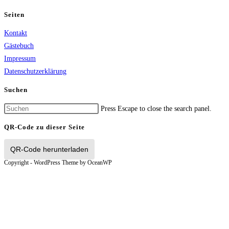
Seiten
Kontakt
Gästebuch
Impressum
Datenschutzerklärung
Suchen
Press Escape to close the search panel.
QR-Code zu dieser Seite
QR-Code herunterladen
Copyright - WordPress Theme by OceanWP