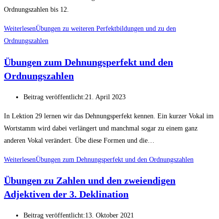
Ordnungszahlen bis 12.
Weiterlesen
Übungen zu weiteren Perfektbildungen und zu den
Ordnungszahlen
Übungen zum Dehnungsperfekt und den
Ordnungszahlen
Beitrag veröffentlicht:
21. April 2023
In Lektion 29 lernen wir das Dehnungsperfekt kennen. Ein kurzer Vokal im
Wortstamm wird dabei verlängert und manchmal sogar zu einem ganz
anderen Vokal verändert. Übe diese Formen und die…
Weiterlesen
Übungen zum Dehnungsperfekt und den Ordnungszahlen
Übungen zu Zahlen und den zweiendigen
Adjektiven der 3. Deklination
Beitrag veröffentlicht:
13. Oktober 2021