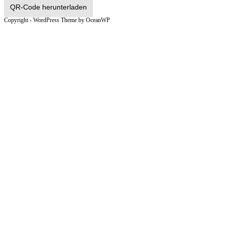
QR-Code herunterladen
Copyright - WordPress Theme by OceanWP