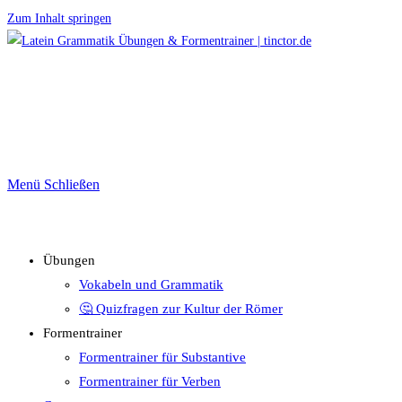
Zum Inhalt springen
Menü
Schließen
Übungen
Vokabeln und Grammatik
🤔 Quizfragen zur Kultur der Römer
Formentrainer
Formentrainer für Substantive
Formentrainer für Verben