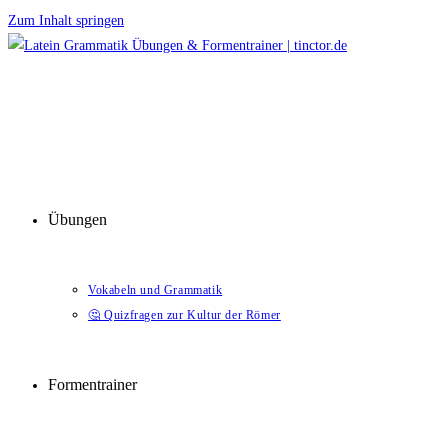
Zum Inhalt springen
Übungen
Vokabeln und Grammatik
🤔 Quizfragen zur Kultur der Römer
Formentrainer