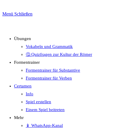
Menü
Schließen
Übungen
Vokabeln und Grammatik
🤔 Quizfragen zur Kultur der Römer
Formentrainer
Formentrainer für Substantive
Formentrainer für Verben
Certamen
Info
Spiel erstellen
Einem Spiel beitreten
Mehr
📱 WhatsApp-Kanal