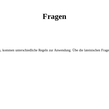
Fragen
en, kommen unterschiedliche Regeln zur Anwendung. Übe die lateinischen Frag