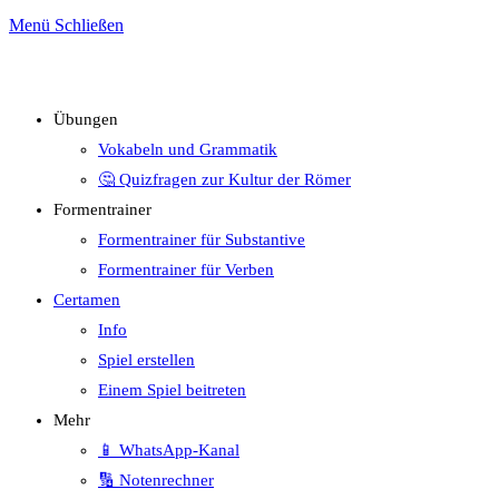
Menü
Schließen
Übungen
Vokabeln und Grammatik
🤔 Quizfragen zur Kultur der Römer
Formentrainer
Formentrainer für Substantive
Formentrainer für Verben
Certamen
Info
Spiel erstellen
Einem Spiel beitreten
Mehr
📱 WhatsApp-Kanal
🔢 Notenrechner