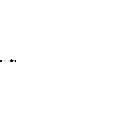
en mit den