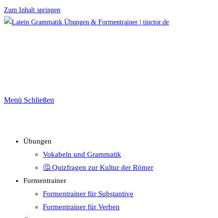
Zum Inhalt springen
Menü
Schließen
Übungen
Vokabeln und Grammatik
🤔 Quizfragen zur Kultur der Römer
Formentrainer
Formentrainer für Substantive
Formentrainer für Verben