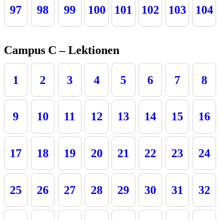
97
98
99
100
101
102
103
104
Campus C – Lektionen
1
2
3
4
5
6
7
8
9
10
11
12
13
14
15
16
17
18
19
20
21
22
23
24
25
26
27
28
29
30
31
32