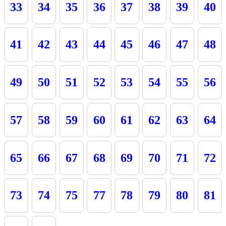
33
34
35
36
37
38
39
40
41
42
43
44
45
46
47
48
49
50
51
52
53
54
55
56
57
58
59
60
61
62
63
64
65
66
67
68
69
70
71
72
73
74
75
77
78
79
80
81