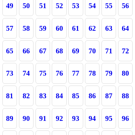
49
50
51
52
53
54
55
56
57
58
59
60
61
62
63
64
65
66
67
68
69
70
71
72
73
74
75
76
77
78
79
80
81
82
83
84
85
86
87
88
89
90
91
92
93
94
95
96