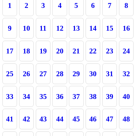
1
2
3
4
5
6
7
8
9
10
11
12
13
14
15
16
17
18
19
20
21
22
23
24
25
26
27
28
29
30
31
32
33
34
35
36
37
38
39
40
41
42
43
44
45
46
47
48