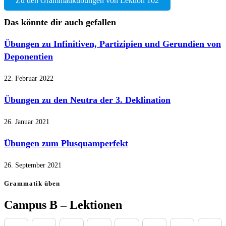
Das könnte dir auch gefallen
Übungen zu Infinitiven, Partizipien und Gerundien von
Deponentien
22. Februar 2022
Übungen zu den Neutra der 3. Deklination
26. Januar 2021
Übungen zum Plusquamperfekt
26. September 2021
Grammatik üben
Campus B – Lektionen