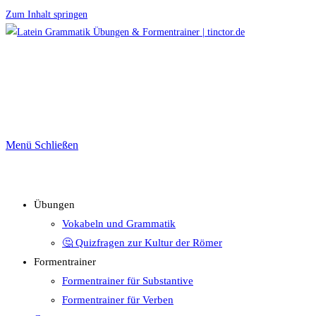
Zum Inhalt springen
Menü
Schließen
Übungen
Vokabeln und Grammatik
🤔 Quizfragen zur Kultur der Römer
Formentrainer
Formentrainer für Substantive
Formentrainer für Verben