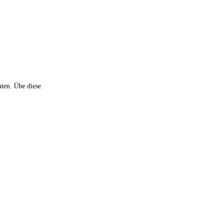
hten. Übe diese