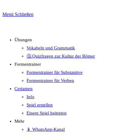
Menü
Schließen
Übungen
Vokabeln und Grammatik
🤔 Quizfragen zur Kultur der Römer
Formentrainer
Formentrainer für Substantive
Formentrainer für Verben
Certamen
Info
Spiel erstellen
Einem Spiel beitreten
Mehr
📱 WhatsApp-Kanal