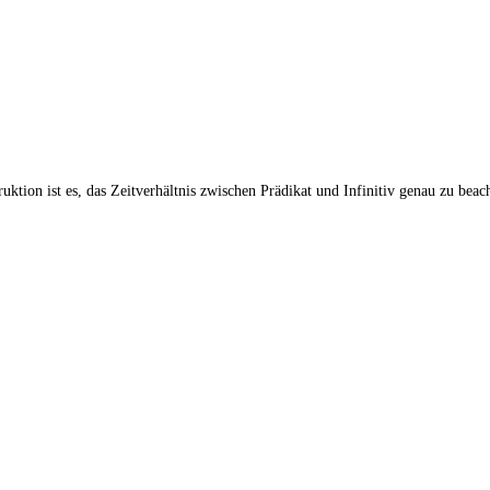
ktion ist es, das Zeitverhältnis zwischen Prädikat und Infinitiv genau zu beac