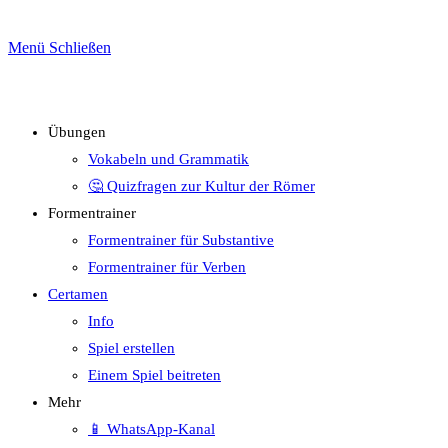
Menü
Schließen
Übungen
Vokabeln und Grammatik
🤔 Quizfragen zur Kultur der Römer
Formentrainer
Formentrainer für Substantive
Formentrainer für Verben
Certamen
Info
Spiel erstellen
Einem Spiel beitreten
Mehr
📱 WhatsApp-Kanal