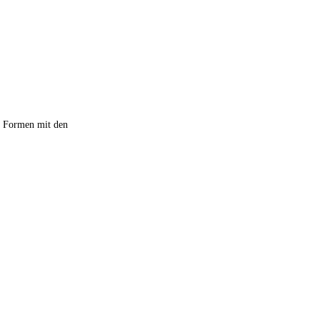
re Formen mit den