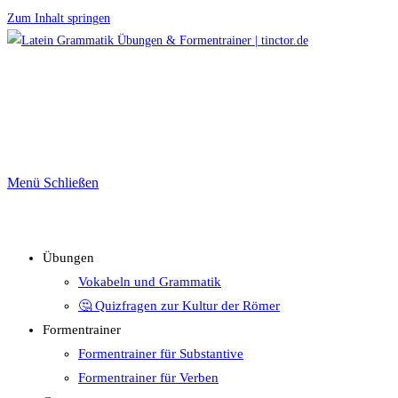
Zum Inhalt springen
Menü
Schließen
Übungen
Vokabeln und Grammatik
🤔 Quizfragen zur Kultur der Römer
Formentrainer
Formentrainer für Substantive
Formentrainer für Verben