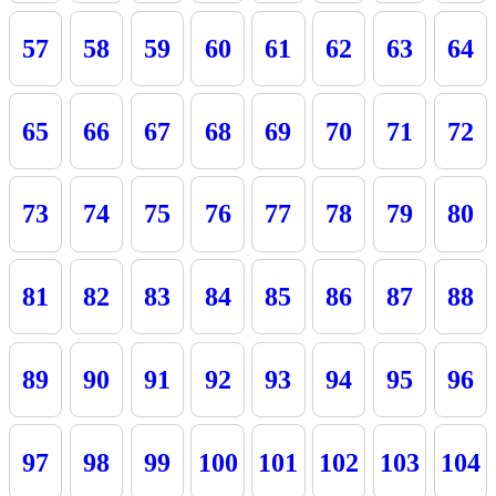
57
58
59
60
61
62
63
64
65
66
67
68
69
70
71
72
73
74
75
76
77
78
79
80
81
82
83
84
85
86
87
88
89
90
91
92
93
94
95
96
97
98
99
100
101
102
103
104