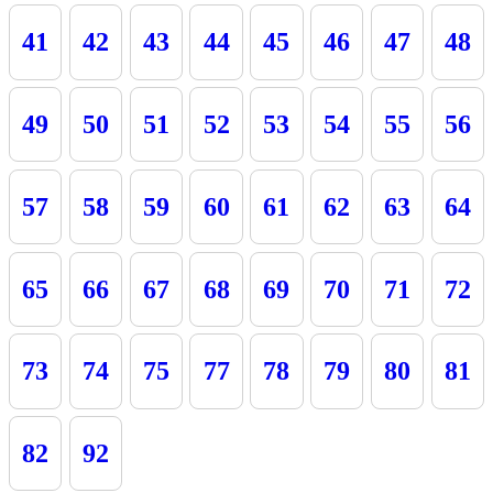
41
42
43
44
45
46
47
48
49
50
51
52
53
54
55
56
57
58
59
60
61
62
63
64
65
66
67
68
69
70
71
72
73
74
75
77
78
79
80
81
82
92