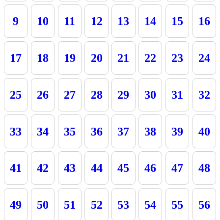
9
10
11
12
13
14
15
16
17
18
19
20
21
22
23
24
25
26
27
28
29
30
31
32
33
34
35
36
37
38
39
40
41
42
43
44
45
46
47
48
49
50
51
52
53
54
55
56