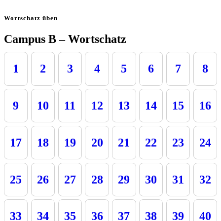
Wortschatz üben
Campus B – Wortschatz
1
2
3
4
5
6
7
8
9
10
11
12
13
14
15
16
17
18
19
20
21
22
23
24
25
26
27
28
29
30
31
32
33
34
35
36
37
38
39
40