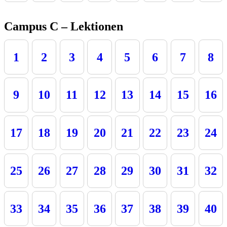
Campus C – Lektionen
1
2
3
4
5
6
7
8
9
10
11
12
13
14
15
16
17
18
19
20
21
22
23
24
25
26
27
28
29
30
31
32
33
34
35
36
37
38
39
40