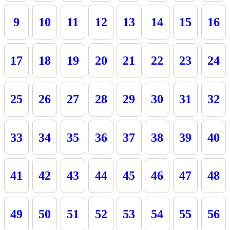
9
10
11
12
13
14
15
16
17
18
19
20
21
22
23
24
25
26
27
28
29
30
31
32
33
34
35
36
37
38
39
40
41
42
43
44
45
46
47
48
49
50
51
52
53
54
55
56