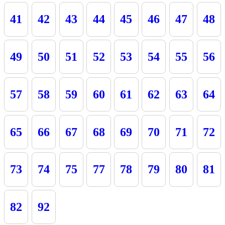
41
42
43
44
45
46
47
48
49
50
51
52
53
54
55
56
57
58
59
60
61
62
63
64
65
66
67
68
69
70
71
72
73
74
75
77
78
79
80
81
82
92