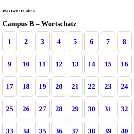
Wortschatz üben
Campus B – Wortschatz
1
2
3
4
5
6
7
8
9
10
11
12
13
14
15
16
17
18
19
20
21
22
23
24
25
26
27
28
29
30
31
32
33
34
35
36
37
38
39
40