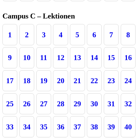
Campus C – Lektionen
1
2
3
4
5
6
7
8
9
10
11
12
13
14
15
16
17
18
19
20
21
22
23
24
25
26
27
28
29
30
31
32
33
34
35
36
37
38
39
40