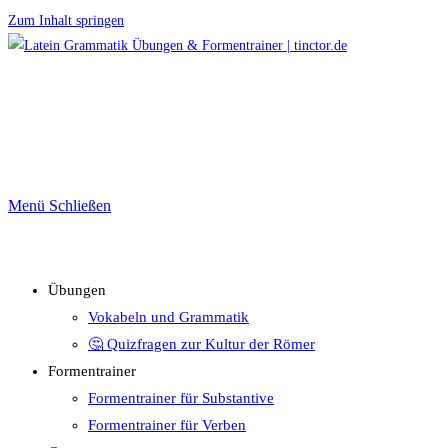
Zum Inhalt springen
Menü
Schließen
Übungen
Vokabeln und Grammatik
🤔 Quizfragen zur Kultur der Römer
Formentrainer
Formentrainer für Substantive
Formentrainer für Verben