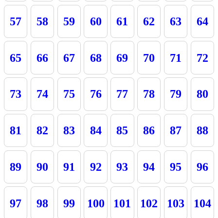
57
58
59
60
61
62
63
64
65
66
67
68
69
70
71
72
73
74
75
76
77
78
79
80
81
82
83
84
85
86
87
88
89
90
91
92
93
94
95
96
97
98
99
100
101
102
103
104