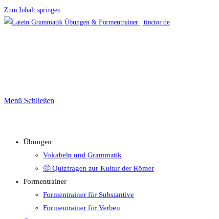
Zum Inhalt springen
Menü
Schließen
Übungen
Vokabeln und Grammatik
🤔 Quizfragen zur Kultur der Römer
Formentrainer
Formentrainer für Substantive
Formentrainer für Verben