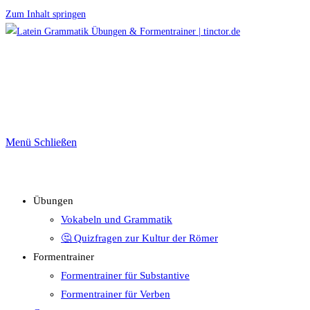
Zum Inhalt springen
Menü
Schließen
Übungen
Vokabeln und Grammatik
🤔 Quizfragen zur Kultur der Römer
Formentrainer
Formentrainer für Substantive
Formentrainer für Verben