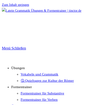
Zum Inhalt springen
Menü
Schließen
Übungen
Vokabeln und Grammatik
🤔 Quizfragen zur Kultur der Römer
Formentrainer
Formentrainer für Substantive
Formentrainer für Verben