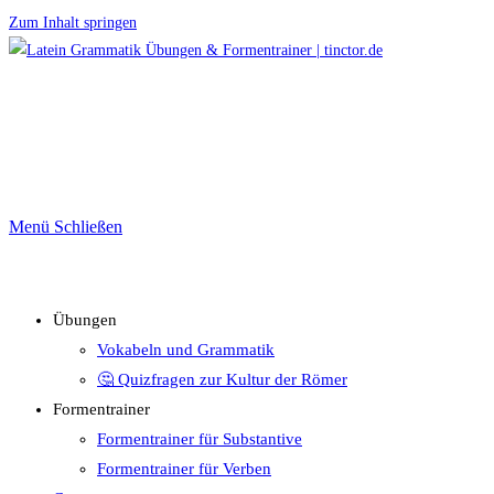
Zum Inhalt springen
Menü
Schließen
Übungen
Vokabeln und Grammatik
🤔 Quizfragen zur Kultur der Römer
Formentrainer
Formentrainer für Substantive
Formentrainer für Verben