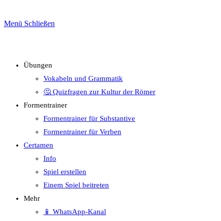
Menü
Schließen
Übungen
Vokabeln und Grammatik
🤔 Quizfragen zur Kultur der Römer
Formentrainer
Formentrainer für Substantive
Formentrainer für Verben
Certamen
Info
Spiel erstellen
Einem Spiel beitreten
Mehr
📱 WhatsApp-Kanal